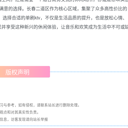
提供满意的选择。长春二道区作为核心区域，集聚了众多高性价比的
。选择合适的单刷ktv，不仅是生活品质的提升，也是放松心情、
现并享受这种新兴的休闲体验，让音乐和欢笑成为生活中不可或
版权声明
学习与参考，如有侵权，请联系站长进行删除处理。
其观点和对其真实性负责。
关信息，访客发现请向站长举报