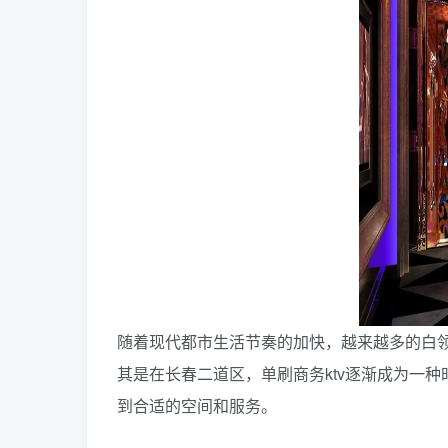
随着现代都市生活节奏的加快，越来越多的白领
其是在长春二道区，单刷商务ktv逐渐成为一
到合适的空间和服务。