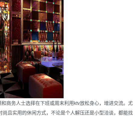
和商务人士选择在下班或周末利用ktv放松身心，增进交流。尤
种时尚且实用的休闲方式，不论是个人解压还是小型洽谈，都能找