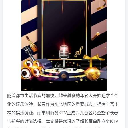
随着都市生活节奏的加快，越来越多的年轻人开始追求个性
化的娱乐体验。长春作为东北地区的重要城市，拥有丰富多
样的娱乐资源，而单刷商务KTV正成为九台区乃至整个长春
市新兴的时尚选择。本文将带您深入了解长春单刷商务KTV