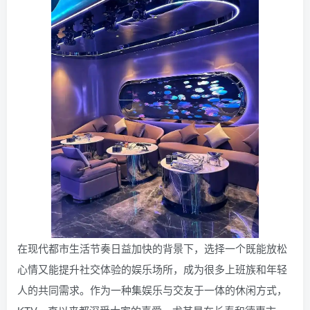
在现代都市生活节奏日益加快的背景下，选择一个既能放松
心情又能提升社交体验的娱乐场所，成为很多上班族和年轻
人的共同需求。作为一种集娱乐与交友于一体的休闲方式，